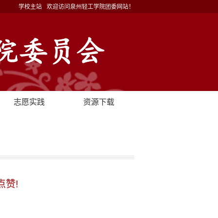
学校主站
欢迎访问泉州轻工学院团委网站！
志愿实践
资源下载
点赞!